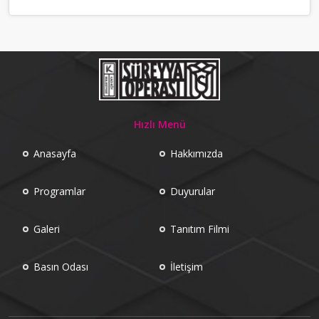
Hızlı Menü
Anasayfa
Hakkımızda
Programlar
Duyurular
Galeri
Tanıtım Filmi
Basın Odası
İletişim