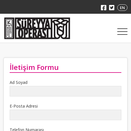
EN
İletişim Formu
Ad Soyad
E-Posta Adresi
Telefon Numarası