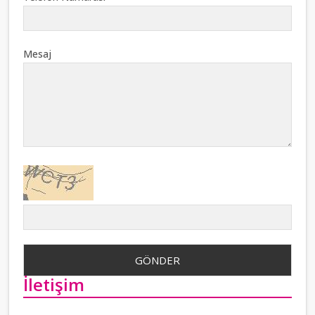
Mesaj
İletişim