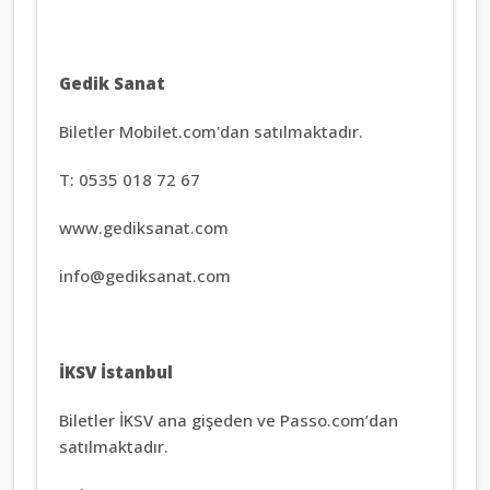
Gedik Sanat
Biletler Mobilet.com'dan satılmaktadır.
T: 0535 018 72 67
www.gediksanat.com
info@gediksanat.com
İKSV İstanbul
Biletler İKSV ana gişeden ve Passo.com’dan
satılmaktadır.