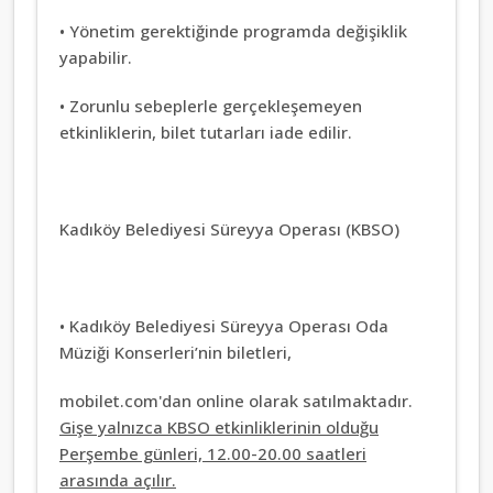
• Yönetim gerektiğinde programda değişiklik
yapabilir.
• Zorunlu sebeplerle gerçekleşemeyen
etkinliklerin, bilet tutarları iade edilir.
Kadıköy Belediyesi Süreyya Operası (KBSO)
• Kadıköy Belediyesi Süreyya Operası Oda
Müziği Konserleri’nin biletleri,
mobilet.com'dan online olarak satılmaktadır.
Gişe yalnızca KBSO etkinliklerinin olduğu
Perşembe günleri, 12.00-20.00 saatleri
arasında açılır.